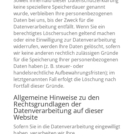
Soweit innerhalb dieser Datenschutzerklärung
keine speziellere Speicherdauer genannt
wurde, verbleiben Ihre personenbezogenen
Daten bei uns, bis der Zweck für die
Datenverarbeitung entfällt. Wenn Sie ein
berechtigtes Löschersuchen geltend machen
oder eine Einwilligung zur Datenverarbeitung
widerrufen, werden Ihre Daten gelöscht, sofern
wir keine anderen rechtlich zulässigen Gründe
für die Speicherung Ihrer personenbezogenen
Daten haben (z. B. steuer- oder
handelsrechtliche Aufbewahrungsfristen); im
letztgenannten Fall erfolgt die Löschung nach
Fortfall dieser Gründe.
Allgemeine Hinweise zu den
Rechtsgrundlagen der
Datenverarbeitung auf dieser
Website
Sofern Sie in die Datenverarbeitung eingewilligt
haben, verarbeiten wir Ihre