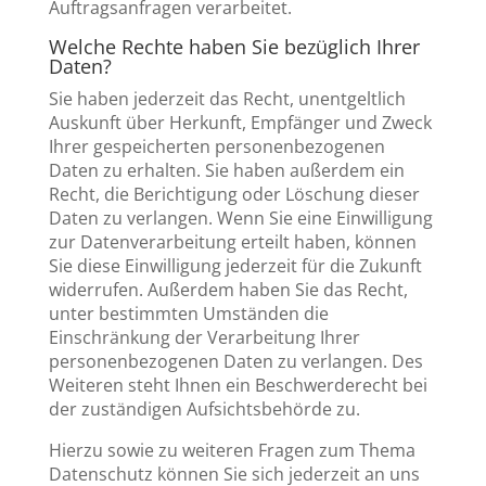
Auftragsanfragen verarbeitet.
Welche Rechte haben Sie bezüglich Ihrer
Daten?
Sie haben jederzeit das Recht, unentgeltlich
Auskunft über Herkunft, Empfänger und Zweck
Ihrer gespeicherten personenbezogenen
Daten zu erhalten. Sie haben außerdem ein
Recht, die Berichtigung oder Löschung dieser
Daten zu verlangen. Wenn Sie eine Einwilligung
zur Datenverarbeitung erteilt haben, können
Sie diese Einwilligung jederzeit für die Zukunft
widerrufen. Außerdem haben Sie das Recht,
unter bestimmten Umständen die
Einschränkung der Verarbeitung Ihrer
personenbezogenen Daten zu verlangen. Des
Weiteren steht Ihnen ein Beschwerderecht bei
der zuständigen Aufsichtsbehörde zu.
Hierzu sowie zu weiteren Fragen zum Thema
Datenschutz können Sie sich jederzeit an uns