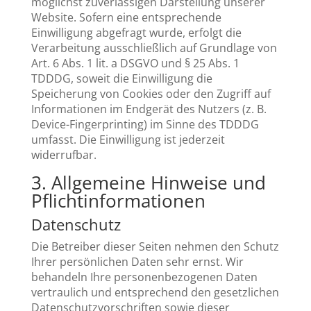
möglichst zuverlässigen Darstellung unserer
Website. Sofern eine entsprechende
Einwilligung abgefragt wurde, erfolgt die
Verarbeitung ausschließlich auf Grundlage von
Art. 6 Abs. 1 lit. a DSGVO und § 25 Abs. 1
TDDDG, soweit die Einwilligung die
Speicherung von Cookies oder den Zugriff auf
Informationen im Endgerät des Nutzers (z. B.
Device-Fingerprinting) im Sinne des TDDDG
umfasst. Die Einwilligung ist jederzeit
widerrufbar.
3. Allgemeine Hinweise und
Pflicht­informationen
Datenschutz
Die Betreiber dieser Seiten nehmen den Schutz
Ihrer persönlichen Daten sehr ernst. Wir
behandeln Ihre personenbezogenen Daten
vertraulich und entsprechend den gesetzlichen
Datenschutzvorschriften sowie dieser