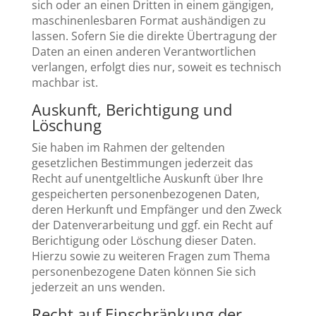
sich oder an einen Dritten in einem gängigen,
maschinenlesbaren Format aushändigen zu
lassen. Sofern Sie die direkte Übertragung der
Daten an einen anderen Verantwortlichen
verlangen, erfolgt dies nur, soweit es technisch
machbar ist.
Auskunft, Berichtigung und
Löschung
Sie haben im Rahmen der geltenden
gesetzlichen Bestimmungen jederzeit das
Recht auf unentgeltliche Auskunft über Ihre
gespeicherten personenbezogenen Daten,
deren Herkunft und Empfänger und den Zweck
der Datenverarbeitung und ggf. ein Recht auf
Berichtigung oder Löschung dieser Daten.
Hierzu sowie zu weiteren Fragen zum Thema
personenbezogene Daten können Sie sich
jederzeit an uns wenden.
Recht auf Einschränkung der