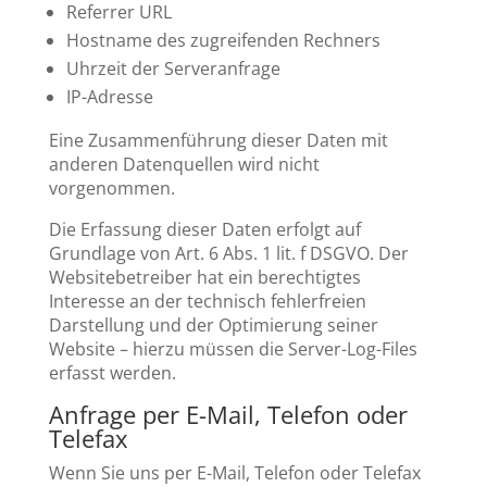
Referrer URL
Hostname des zugreifenden Rechners
Uhrzeit der Serveranfrage
IP-Adresse
Eine Zusammenführung dieser Daten mit
anderen Datenquellen wird nicht
vorgenommen.
Die Erfassung dieser Daten erfolgt auf
Grundlage von Art. 6 Abs. 1 lit. f DSGVO. Der
Websitebetreiber hat ein berechtigtes
Interesse an der technisch fehlerfreien
Darstellung und der Optimierung seiner
Website – hierzu müssen die Server-Log-Files
erfasst werden.
Anfrage per E-Mail, Telefon oder
Telefax
Wenn Sie uns per E-Mail, Telefon oder Telefax