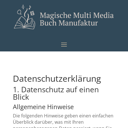
Datenschutz­erklärung
1. Datenschutz auf einen
Blick
Allgemeine Hinweise
Die folgenden Hinweise geben einen einfachen
Überblick darüber, was mit Ihren