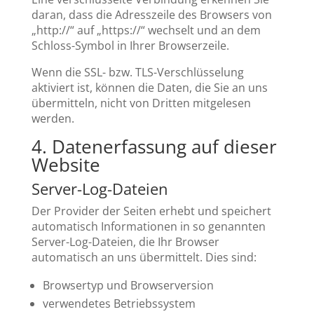
daran, dass die Adresszeile des Browsers von
„http://“ auf „https://“ wechselt und an dem
Schloss-Symbol in Ihrer Browserzeile.
Wenn die SSL- bzw. TLS-Verschlüsselung
aktiviert ist, können die Daten, die Sie an uns
übermitteln, nicht von Dritten mitgelesen
werden.
4. Datenerfassung auf dieser
Website
Server-Log-Dateien
Der Provider der Seiten erhebt und speichert
automatisch Informationen in so genannten
Server-Log-Dateien, die Ihr Browser
automatisch an uns übermittelt. Dies sind:
Browsertyp und Browserversion
verwendetes Betriebssystem