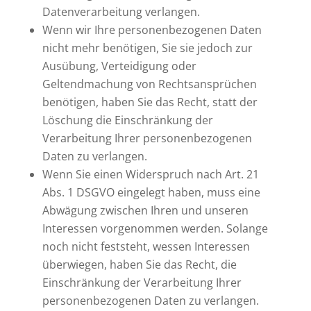
Datenverarbeitung verlangen.
Wenn wir Ihre personenbezogenen Daten
nicht mehr benötigen, Sie sie jedoch zur
Ausübung, Verteidigung oder
Geltendmachung von Rechtsansprüchen
benötigen, haben Sie das Recht, statt der
Löschung die Einschränkung der
Verarbeitung Ihrer personenbezogenen
Daten zu verlangen.
Wenn Sie einen Widerspruch nach Art. 21
Abs. 1 DSGVO eingelegt haben, muss eine
Abwägung zwischen Ihren und unseren
Interessen vorgenommen werden. Solange
noch nicht feststeht, wessen Interessen
überwiegen, haben Sie das Recht, die
Einschränkung der Verarbeitung Ihrer
personenbezogenen Daten zu verlangen.