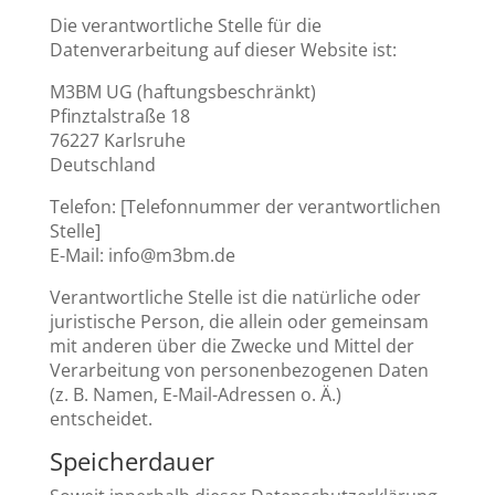
Die verantwortliche Stelle für die
Datenverarbeitung auf dieser Website ist:
M3BM UG (haftungsbeschränkt)
Pfinztalstraße 18
76227 Karlsruhe
Deutschland
Telefon: [Telefonnummer der verantwortlichen
Stelle]
E-Mail: info@m3bm.de
Verantwortliche Stelle ist die natürliche oder
juristische Person, die allein oder gemeinsam
mit anderen über die Zwecke und Mittel der
Verarbeitung von personenbezogenen Daten
(z. B. Namen, E-Mail-Adressen o. Ä.)
entscheidet.
Speicherdauer