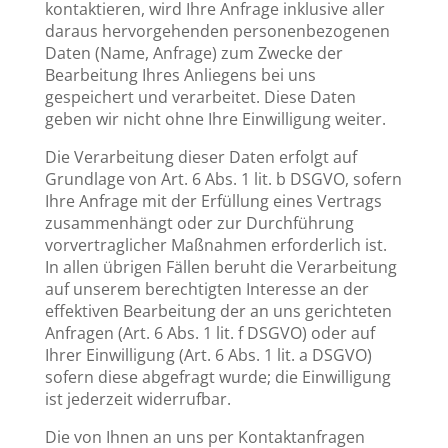
kontaktieren, wird Ihre Anfrage inklusive aller
daraus hervorgehenden personenbezogenen
Daten (Name, Anfrage) zum Zwecke der
Bearbeitung Ihres Anliegens bei uns
gespeichert und verarbeitet. Diese Daten
geben wir nicht ohne Ihre Einwilligung weiter.
Die Verarbeitung dieser Daten erfolgt auf
Grundlage von Art. 6 Abs. 1 lit. b DSGVO, sofern
Ihre Anfrage mit der Erfüllung eines Vertrags
zusammenhängt oder zur Durchführung
vorvertraglicher Maßnahmen erforderlich ist.
In allen übrigen Fällen beruht die Verarbeitung
auf unserem berechtigten Interesse an der
effektiven Bearbeitung der an uns gerichteten
Anfragen (Art. 6 Abs. 1 lit. f DSGVO) oder auf
Ihrer Einwilligung (Art. 6 Abs. 1 lit. a DSGVO)
sofern diese abgefragt wurde; die Einwilligung
ist jederzeit widerrufbar.
Die von Ihnen an uns per Kontaktanfragen