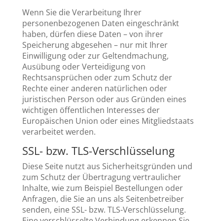
Wenn Sie die Verarbeitung Ihrer
personenbezogenen Daten eingeschränkt
haben, dürfen diese Daten – von ihrer
Speicherung abgesehen – nur mit Ihrer
Einwilligung oder zur Geltendmachung,
Ausübung oder Verteidigung von
Rechtsansprüchen oder zum Schutz der
Rechte einer anderen natürlichen oder
juristischen Person oder aus Gründen eines
wichtigen öffentlichen Interesses der
Europäischen Union oder eines Mitgliedstaats
verarbeitet werden.
SSL- bzw. TLS-Verschlüsselung
Diese Seite nutzt aus Sicherheitsgründen und
zum Schutz der Übertragung vertraulicher
Inhalte, wie zum Beispiel Bestellungen oder
Anfragen, die Sie an uns als Seitenbetreiber
senden, eine SSL- bzw. TLS-Verschlüsselung.
Eine verschlüsselte Verbindung erkennen Sie