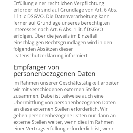
Erfüllung einer rechtlichen Verpflichtung
erforderlich sind auf Grundlage von Art. 6 Abs.
1 lit. c DSGVO. Die Datenverarbeitung kann
ferner auf Grundlage unseres berechtigten
Interesses nach Art. 6 Abs. 1 lit. f DSGVO
erfolgen. Über die jeweils im Einzelfall
einschlägigen Rechtsgrundlagen wird in den
folgenden Absätzen dieser
Datenschutzerklärung informiert.
Empfänger von
personenbezogenen Daten
Im Rahmen unserer Geschäftstätigkeit arbeiten
wir mit verschiedenen externen Stellen
zusammen. Dabei ist teilweise auch eine
Übermittlung von personenbezogenen Daten
an diese externen Stellen erforderlich. Wir
geben personenbezogene Daten nur dann an
externe Stellen weiter, wenn dies im Rahmen
einer Vertragserfüllung erforderlich ist, wenn