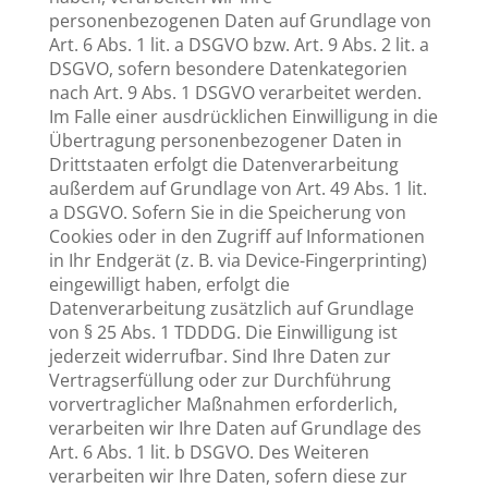
personenbezogenen Daten auf Grundlage von
Art. 6 Abs. 1 lit. a DSGVO bzw. Art. 9 Abs. 2 lit. a
DSGVO, sofern besondere Datenkategorien
nach Art. 9 Abs. 1 DSGVO verarbeitet werden.
Im Falle einer ausdrücklichen Einwilligung in die
Übertragung personenbezogener Daten in
Drittstaaten erfolgt die Datenverarbeitung
außerdem auf Grundlage von Art. 49 Abs. 1 lit.
a DSGVO. Sofern Sie in die Speicherung von
Cookies oder in den Zugriff auf Informationen
in Ihr Endgerät (z. B. via Device-Fingerprinting)
eingewilligt haben, erfolgt die
Datenverarbeitung zusätzlich auf Grundlage
von § 25 Abs. 1 TDDDG. Die Einwilligung ist
jederzeit widerrufbar. Sind Ihre Daten zur
Vertragserfüllung oder zur Durchführung
vorvertraglicher Maßnahmen erforderlich,
verarbeiten wir Ihre Daten auf Grundlage des
Art. 6 Abs. 1 lit. b DSGVO. Des Weiteren
verarbeiten wir Ihre Daten, sofern diese zur