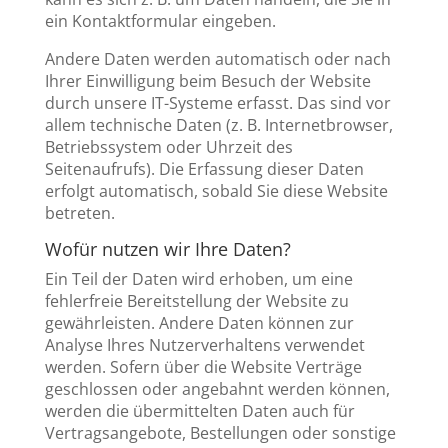
ein Kontaktformular eingeben.
Andere Daten werden automatisch oder nach
Ihrer Einwilligung beim Besuch der Website
durch unsere IT-Systeme erfasst. Das sind vor
allem technische Daten (z. B. Internetbrowser,
Betriebssystem oder Uhrzeit des
Seitenaufrufs). Die Erfassung dieser Daten
erfolgt automatisch, sobald Sie diese Website
betreten.
Wofür nutzen wir Ihre Daten?
Ein Teil der Daten wird erhoben, um eine
fehlerfreie Bereitstellung der Website zu
gewährleisten. Andere Daten können zur
Analyse Ihres Nutzerverhaltens verwendet
werden. Sofern über die Website Verträge
geschlossen oder angebahnt werden können,
werden die übermittelten Daten auch für
Vertragsangebote, Bestellungen oder sonstige