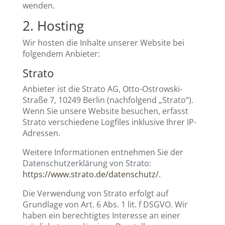
wenden.
2. Hosting
Wir hosten die Inhalte unserer Website bei
folgendem Anbieter:
Strato
Anbieter ist die Strato AG, Otto-Ostrowski-
Straße 7, 10249 Berlin (nachfolgend „Strato“).
Wenn Sie unsere Website besuchen, erfasst
Strato verschiedene Logfiles inklusive Ihrer IP-
Adressen.
Weitere Informationen entnehmen Sie der
Datenschutzerklärung von Strato:
https://www.strato.de/datenschutz/
.
Die Verwendung von Strato erfolgt auf
Grundlage von Art. 6 Abs. 1 lit. f DSGVO. Wir
haben ein berechtigtes Interesse an einer