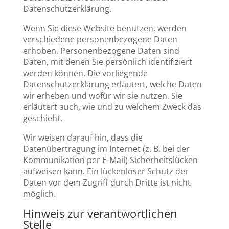
Datenschutzerklärung.
Wenn Sie diese Website benutzen, werden
verschiedene personenbezogene Daten
erhoben. Personenbezogene Daten sind
Daten, mit denen Sie persönlich identifiziert
werden können. Die vorliegende
Datenschutzerklärung erläutert, welche Daten
wir erheben und wofür wir sie nutzen. Sie
erläutert auch, wie und zu welchem Zweck das
geschieht.
Wir weisen darauf hin, dass die
Datenübertragung im Internet (z. B. bei der
Kommunikation per E-Mail) Sicherheitslücken
aufweisen kann. Ein lückenloser Schutz der
Daten vor dem Zugriff durch Dritte ist nicht
möglich.
Hinweis zur verantwortlichen
Stelle