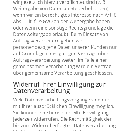
wir gesetzlich hierzu verpflichtet sind (z. B.
Weitergabe von Daten an Steuerbehörden),
wenn wir ein berechtigtes Interesse nach Art. 6
Abs. 1 lit. f DSGVO an der Weitergabe haben
oder wenn eine sonstige Rechtsgrundlage die
Datenweitergabe erlaubt. Beim Einsatz von
Auftragsverarbeitern geben wir
personenbezogene Daten unserer Kunden nur
auf Grundlage eines gültigen Vertrags über
Auftragsverarbeitung weiter. Im Falle einer
gemeinsamen Verarbeitung wird ein Vertrag
über gemeinsame Verarbeitung geschlossen.
Widerruf Ihrer Einwilligung zur
Datenverarbeitung
Viele Datenverarbeitungsvorgänge sind nur
mit Ihrer ausdrücklichen Einwilligung möglich.
Sie können eine bereits erteilte Einwilligung
jederzeit widerrufen. Die Rechtmäßigkeit der
bis zum Widerruf erfolgten Datenverarbeitung