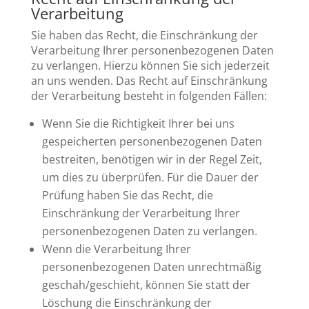
Verarbeitung
Sie haben das Recht, die Einschränkung der
Verarbeitung Ihrer personenbezogenen Daten
zu verlangen. Hierzu können Sie sich jederzeit
an uns wenden. Das Recht auf Einschränkung
der Verarbeitung besteht in folgenden Fällen:
Wenn Sie die Richtigkeit Ihrer bei uns
gespeicherten personenbezogenen Daten
bestreiten, benötigen wir in der Regel Zeit,
um dies zu überprüfen. Für die Dauer der
Prüfung haben Sie das Recht, die
Einschränkung der Verarbeitung Ihrer
personenbezogenen Daten zu verlangen.
Wenn die Verarbeitung Ihrer
personenbezogenen Daten unrechtmäßig
geschah/geschieht, können Sie statt der
Löschung die Einschränkung der