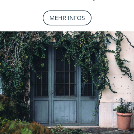
MEHR INFOS