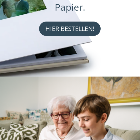
Papier.
HIER BESTELLEN!