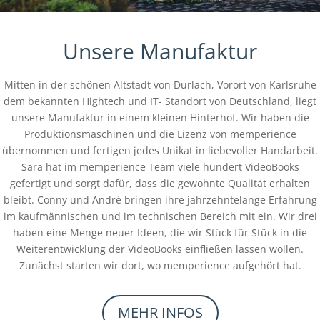
Unsere Manufaktur
Mitten in der schönen Altstadt von Durlach, Vorort von Karlsruhe
dem bekannten Hightech und IT- Standort von Deutschland, liegt
unsere Manufaktur in einem kleinen Hinterhof. Wir haben die
Produktionsmaschinen und die Lizenz von memperience
übernommen und fertigen jedes Unikat in liebevoller Handarbeit.
Sara hat im memperience Team viele hundert VideoBooks
gefertigt und sorgt dafür, dass die gewohnte Qualität erhalten
bleibt. Conny und André bringen ihre jahrzehntelange Erfahrung
im kaufmännischen und im technischen Bereich mit ein. Wir drei
haben eine Menge neuer Ideen, die wir Stück für Stück in die
Weiterentwicklung der VideoBooks einfließen lassen wollen.
Zunächst starten wir dort, wo memperience aufgehört hat.
MEHR INFOS