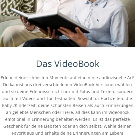
Das VideoBook
Erlebe deine schönsten Momente auf eine neue audiovisuelle Art!
Du kannst aus drei verschiedenen VideoBook-Versionen wählen
und so deine Erlebnisse nicht nur mit Fotos und Texten, sondern
auch mit Videos und Ton festhalten. Sowohl für Hochzeiten, die
Baby-/Kinderzeit, deine schönsten Reisen als auch Erinnerungen
an geliebte Menschen oder Tiere, all dies kann im VideoBook
emotional in Erinnerung behalten werden. Es ist das perfekte
Geschenk für deine Liebsten oder an dich selbst. Wähle deinen
Favorit aus und erhalte deine Erinnerungen am Leben!