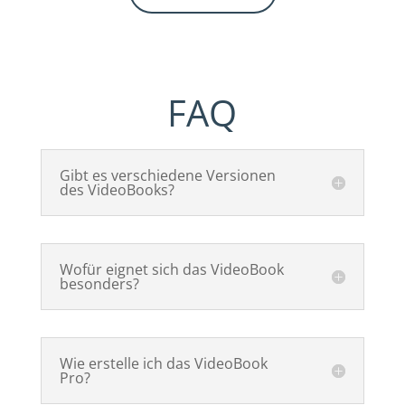
FAQ
Gibt es verschiedene Versionen
des VideoBooks?
Wofür eignet sich das VideoBook
besonders?
Wie erstelle ich das VideoBook
Pro?