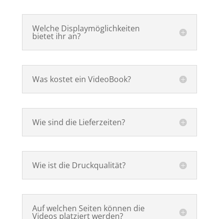
Welche Displaymöglichkeiten
bietet ihr an?
Was kostet ein VideoBook?
Wie sind die Lieferzeiten?
Wie ist die Druckqualität?
Auf welchen Seiten können die
Videos platziert werden?