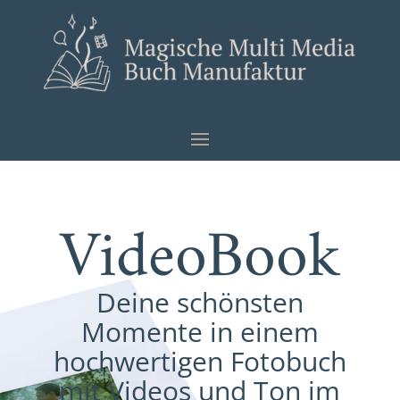
VideoBook
Deine schönsten
Momente in einem
hochwertigen Fotobuch
mit Videos und Ton im