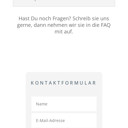
Hast Du noch Fragen? Schreib sie uns
gerne, dann nehmen wir sie in die FAQ
mit auf.
KONTAKTFORMULAR